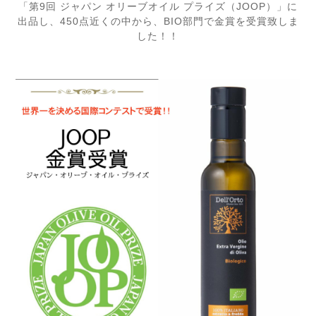
「第9回 ジャパン オリーブオイル プライズ（JOOP）」に
出品し、450点近くの中から、
BIO部門で金賞を受賞致しま
した！！