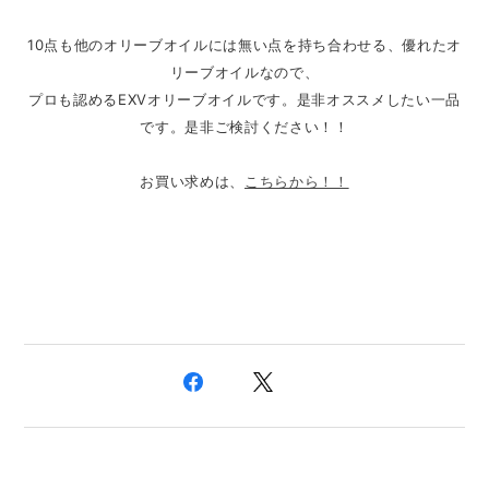
10点も他のオリーブオイルには無い点を持ち合わせる、
優れたオ
リーブオイルなので、
プロも認めるEXVオリーブオイルです。
是非オススメしたい一品
です。是非ご検討ください！！
お買い求めは、
こちらから！！