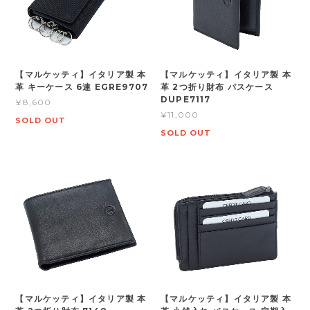
【マルケッティ】イタリア製 本
【マルケッティ】イタリア製 本
革 キーケース 6連 EGRE9707
革 2つ折り財布 パスケース
DUPE7117
¥8,600
¥11,000
SOLD OUT
SOLD OUT
【マルケッティ】イタリア製 本
【マルケッティ】イタリア製 本