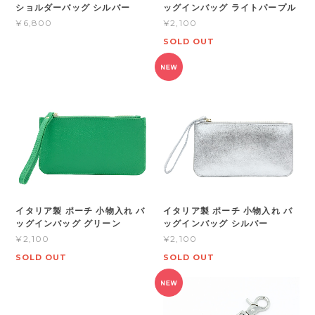
ショルダーバッグ シルバー
ッグインバッグ ライトパープル
¥6,800
¥2,100
SOLD OUT
イタリア製 ポーチ 小物入れ バ
イタリア製 ポーチ 小物入れ バ
ッグインバッグ グリーン
ッグインバッグ シルバー
¥2,100
¥2,100
SOLD OUT
SOLD OUT