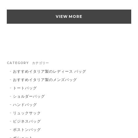
VIEW MORE
CATEGORY カテゴリー
おすすめイタリア製のレディース バッグ
おすすめイタリア製のメンズバッグ
トートバッグ
ショルダーバッグ
ハンドバッグ
リュックサック
ビジネスバッグ
ボストンバッグ
ポシェット