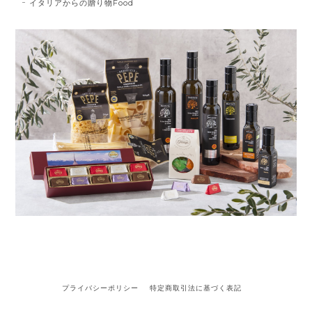
イタリアからの贈り物Food
プライバシーポリシー
特定商取引法に基づく表記