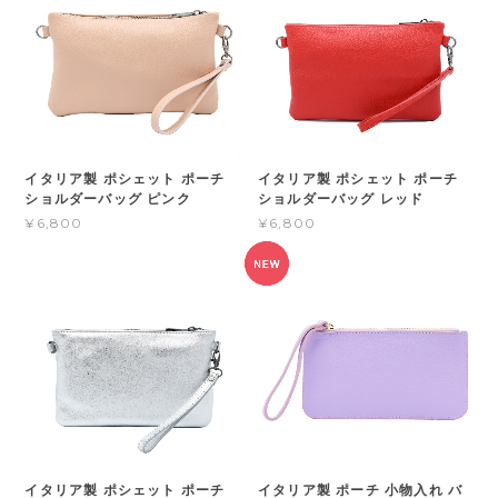
イタリア製 ポシェット ポーチ
イタリア製 ポシェット ポーチ
ショルダーバッグ ピンク
ショルダーバッグ レッド
¥6,800
¥6,800
イタリア製 ポシェット ポーチ
イタリア製 ポーチ 小物入れ バ