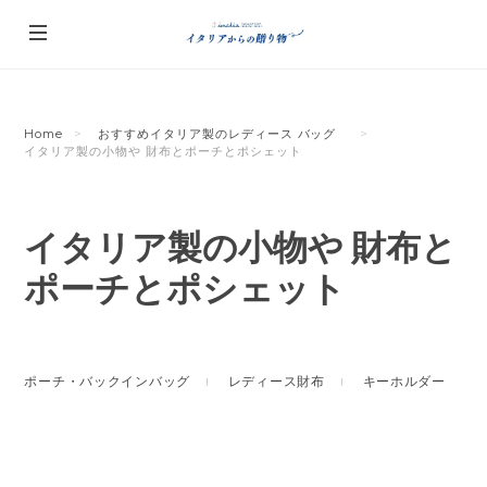
Home
おすすめイタリア製のレディース バッグ
イタリア製の小物や 財布とポーチとポシェット
イタリア製の小物や 財布と
ポーチとポシェット
ポーチ・バックインバッグ
レディース財布
キーホルダー