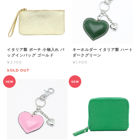
イタリア製 ポーチ 小物入れ バ
キーホルダー イタリア製 ハート
ッグインバッグ ゴールド
ダークグリーン
¥2,100
¥1,900
SOLD OUT