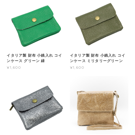
イタリア製 財布 小銭入れ コイ
イタリア製 財布 小銭入れ コイ
ンケース グリーン 緑
ンケース ミリタリーグリーン
¥1,600
¥1,600