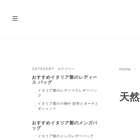
CATEGORY カテゴリー
Home
おすすめイタリア製のレディー
ス バッグ
イタリア製のレディースレザーバッ
天然
グ
イタリア製の小物や 財布とポーチと
ポシェット
おすすめイタリア製のメンズバ
ッグ
イタリア製のメンズレザーバッグ