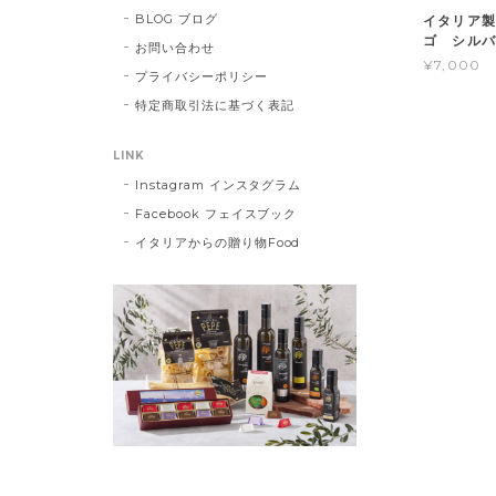
BLOG ブログ
イタリア製
ゴ シル
お問い合わせ
¥7,000
プライバシーポリシー
特定商取引法に基づく表記
LINK
Instagram インスタグラム
Facebook フェイスブック
イタリアからの贈り物Food