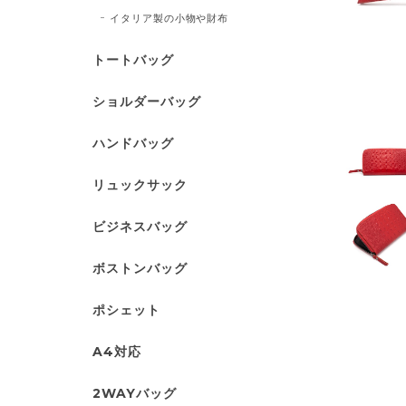
イタリア製の小物や財布
トートバッグ
ショルダーバッグ
ハンドバッグ
リュックサック
ビジネスバッグ
ボストンバッグ
ポシェット
A4対応
2WAYバッグ