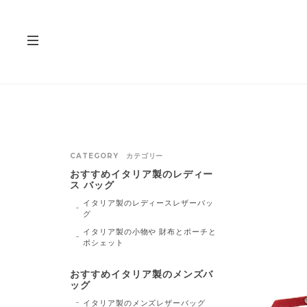
CATEGORY カテゴリー
おすすめイタリア製のレディー
ス バッグ
イタリア製のレディースレザーバッ
グ
イタリア製の小物や 財布とポーチと
ポシェット
おすすめイタリア製のメンズバ
ッグ
イタリア製のメンズレザーバッグ