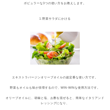
ポピュラーな3つの使い方をお教えします。
1.野菜サラダにかける
エキストラバージンオリーブオイルの超定番な使い方です。
野菜もオイルも味が倍増するので、WIN-WINな使用方法です。
オリーブオイルに、胡椒と塩、お酢を混ぜると、簡単なイタリアンド
レッシングになり、