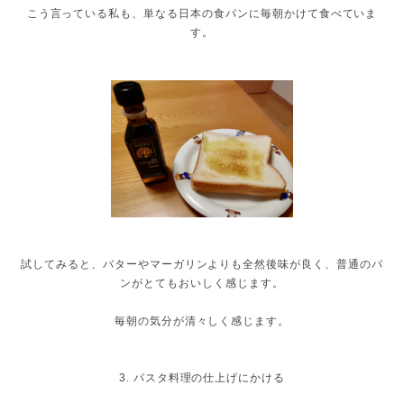
こう言っている私も、単なる日本の食パンに毎朝かけて食べていま
す。
試してみると、バターやマーガリンよりも全然後味が良く、普通のパ
ンがとてもおいしく感じます。
毎朝の気分が清々しく感じます。
3. パスタ料理の仕上げにかける