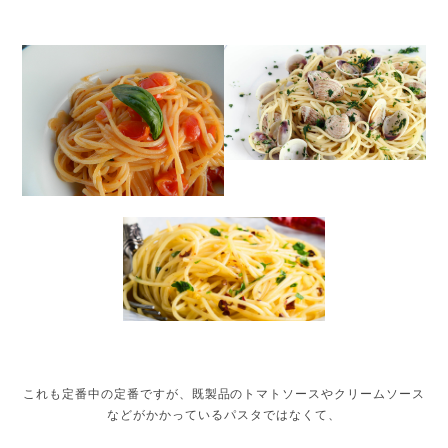
これも定番中の定番ですが、既製品のトマトソースやクリームソース
などがかかっているパスタではなくて、