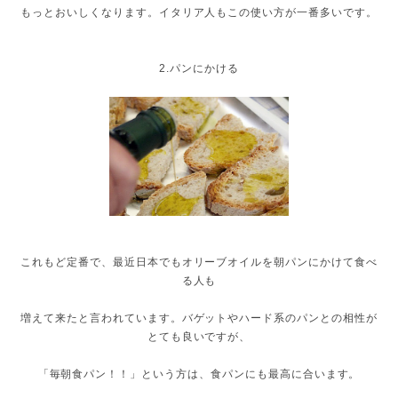
もっとおいしくなります。イタリア人もこの使い方が一番多いです。
2.パンにかける
これもど定番で、最近日本でもオリーブオイルを朝パンにかけて食べ
る人も
増えて来たと言われています。バゲットやハード系のパンとの相性が
とても良いですが、
「毎朝食パン！！」という方は、食パンにも最高に合います。