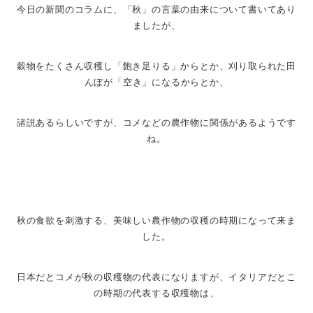
今日の新聞のコラムに、「秋」の言葉の由来について書いてあり
ましたが、
穀物をたくさん収穫し「飽き足りる」からとか、刈り取られた田
んぼが「空き」になるからとか、
諸説あるらしいですが、コメなどの農作物に関係があるようです
ね。
秋の食欲を刺激する、美味しい農作物の収穫の時期になって来ま
した。
日本だとコメが秋の収穫物の代表になりますが、イタリアだとこ
の時期の代表する収穫物は、