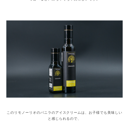
このリモノーリオのバニラのアイスクリームは、お子様でも美味しい
と感じられるので、