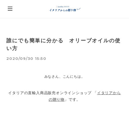
誰にでも簡単に分かる オリーブオイルの使
い方
2020/09/30 15:50
みなさん、こんにちは。
イタリアの直輸入商品販売オンラインショップ 「
イタリアから
の贈り物
」です。