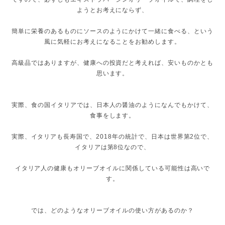
ようとお考えにならず、
簡単に栄養のあるものにソースのようにかけて一緒に食べる、という
風に気軽にお考えになることをお勧めします。
高級品ではありますが、健康への投資だと考えれば、安いものかとも
思います。
実際、食の国イタリアでは、日本人の醤油のようになんでもかけて、
食事をします。
実際、イタリアも長寿国で、2018年の統計で、日本は世界第2位で、
イタリアは第8位なので、
イタリア人の健康もオリーブオイルに関係している可能性は高いで
す。
では、どのようなオリーブオイルの使い方があるのか？