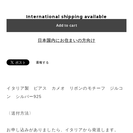
International shipping available
Add to cart
日本国内にお住まいの方向け
通報する
イタリア製 ピアス カメオ リボンのモチーフ ジルコ
ン シルバー925
〈送付方法〉
お申し込みがありましたら、イタリアから発送します。