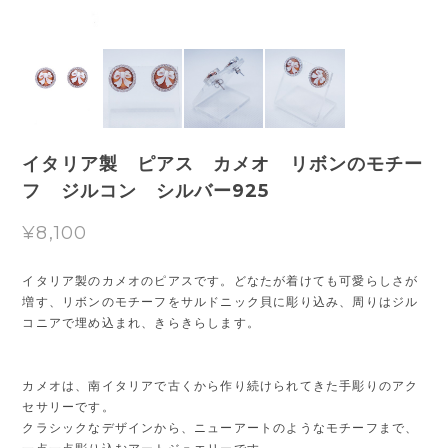
イタリア製 ピアス カメオ リボンのモチー
フ ジルコン シルバー925
¥8,100
イタリア製のカメオのピアスです。どなたが着けても可愛らしさが
増す、リボンのモチーフをサルドニック貝に彫り込み、周りはジル
コニアで埋め込まれ、きらきらします。
カメオは、南イタリアで古くから作り続けられてきた手彫りのアク
セサリーです。
クラシックなデザインから、ニューアートのようなモチーフまで、