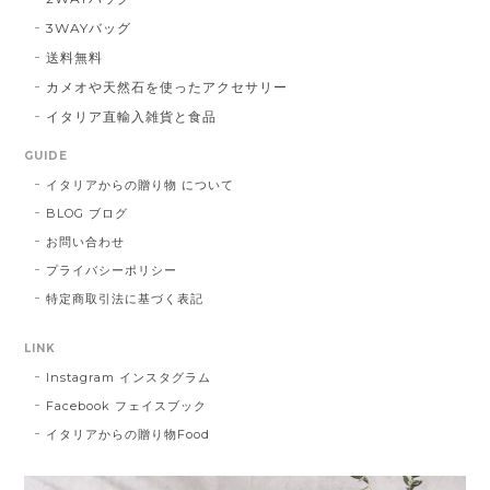
3WAYバッグ
送料無料
カメオや天然石を使ったアクセサリー
イタリア直輸入雑貨と食品
GUIDE
イタリアからの贈り物 について
BLOG ブログ
お問い合わせ
プライバシーポリシー
特定商取引法に基づく表記
LINK
Instagram インスタグラム
Facebook フェイスブック
イタリアからの贈り物Food