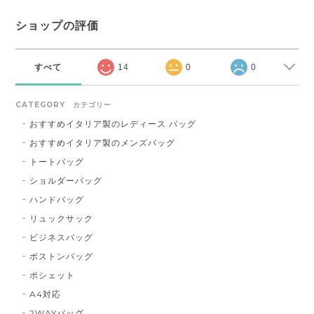
ショップの評価
すべて
14
0
0
CATEGORY カテゴリー
おすすめイタリア製のレディース バッグ
おすすめイタリア製のメンズバッグ
トートバッグ
ショルダーバッグ
ハンドバッグ
リュックサック
ビジネスバッグ
ボストンバッグ
ポシェット
A4対応
2WAYバッグ