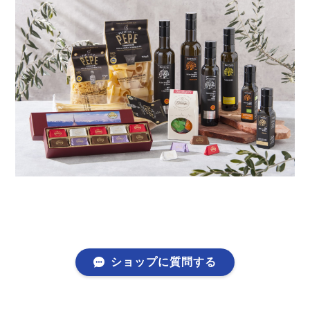
ショップに質問する