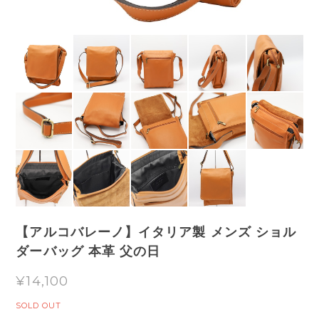
【アルコバレーノ】イタリア製 メンズ ショル
ダーバッグ 本革 父の日
¥14,100
SOLD OUT