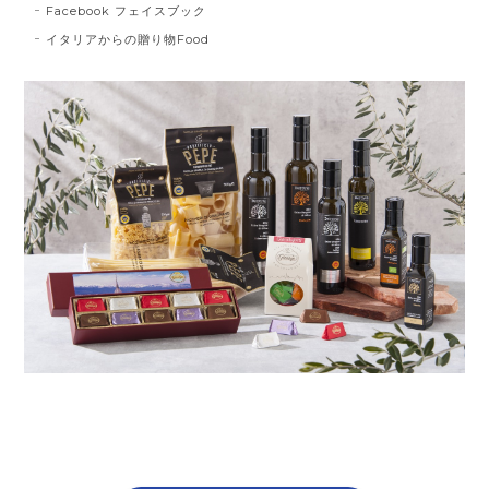
Facebook フェイスブック
イタリアからの贈り物Food