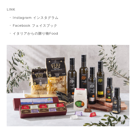
LINK
Instagram インスタグラム
Facebook フェイスブック
イタリアからの贈り物Food