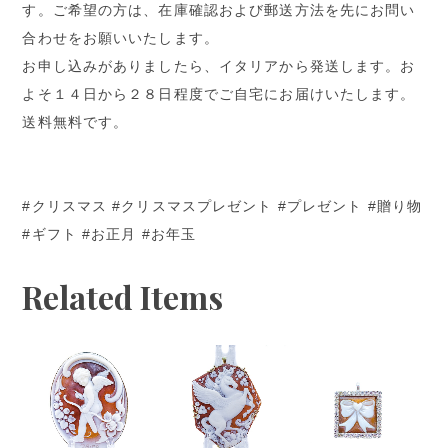
す。ご希望の方は、在庫確認および郵送方法を先にお問い
合わせをお願いいたします。
お申し込みがありましたら、イタリアから発送します。お
よそ１４日から２８日程度でご自宅にお届けいたします。
送料無料です。
#クリスマス #クリスマスプレゼント #プレゼント #贈り物
#ギフト #お正月 #お年玉
Related Items