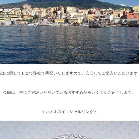
発送に関しても全て弊社で手配いたしますので、安心してご購入いただけます
今回は、特にご好評いただいているおすすめ品をいくつかご紹介します。
＜カメオのイニシャルリング＞