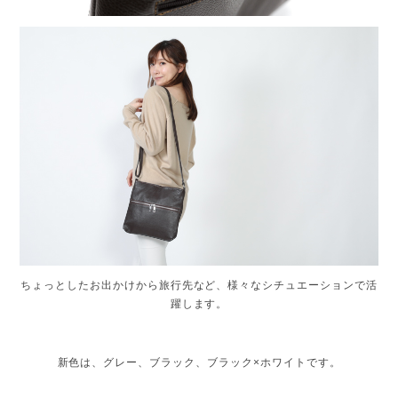
ちょっとしたお出かけから旅行先など、様々なシチュエーションで活
躍します。
新色は、グレー、ブラック、ブラック×ホワイトです。