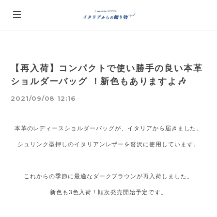
【再入荷】コンパクトで使い勝手の良い本革
ショルダーバッグ ！新色もありますよ🎶
2021/09/08 12:16
本革のレディースショルダーバッグが、イタリアから届きました。
シュリンク型押しのイタリアンレザーを贅沢に使用しています。
これからの季節に最適なダークブラウンが再入荷しました。
新色も3色入荷！順次発売開始予定です。