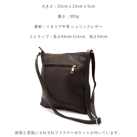
大きさ：25cm x 23cm x 5cm
重さ：350g
素材：イタリア牛革 シュリンクレザー
ストラップ：長さ94cm-114cm、高さ54cm
前面と背面にそれぞれファスナーポケットが付いています。