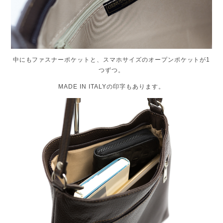
中にもファスナーポケットと、スマホサイズのオープンポケットが1
つずつ。
MADE IN ITALYの印字もあります。