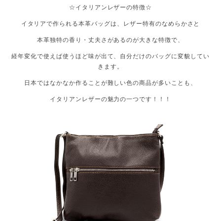
☆イタリアンレザーの特徴☆
イタリアで作られる本革バッグは、レザー特有のなめらかさと
本革独特の香り・丈夫さがあるのが大きな特徴で、
経年変化で使えば使うほど味が出て、自分だけのバッグに変貌してい
きます。
日本ではなかなか作ることが難しい色の商品が多いことも、
イタリアンレザーの魅力の一つです！！！