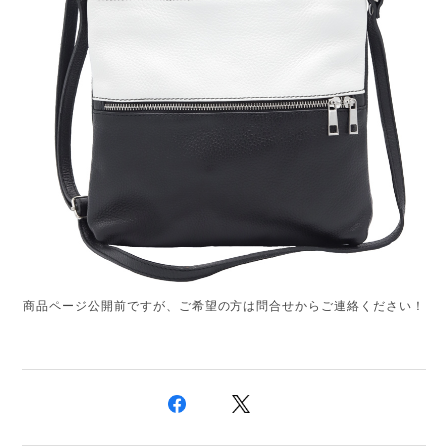
商品ページ公開前ですが、ご希望の方は問合せからご連絡ください！