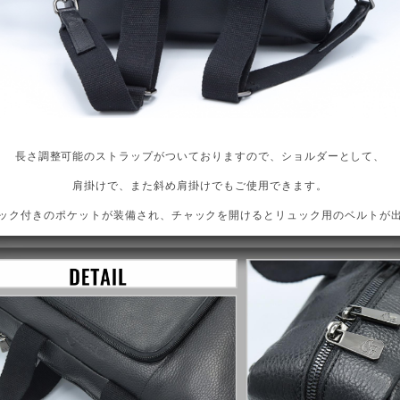
長さ調整可能のストラップがついておりますので、ショルダーとして、
肩掛けで、また斜め肩掛けでもご使用できます。
ック付きのポケットが装備され、チャックを開けるとリュック用のベルトが