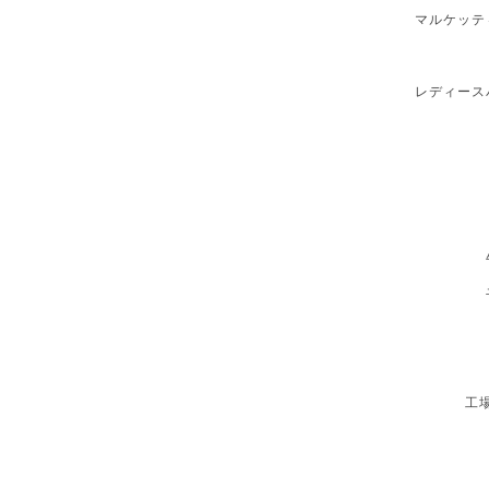
マルケッテ
レディース
工