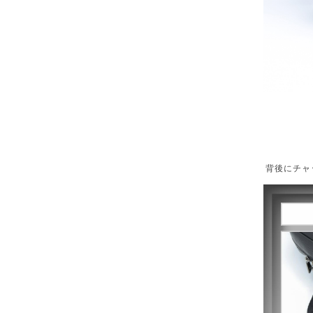
背後にチャ