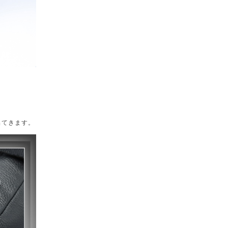
出てきます。