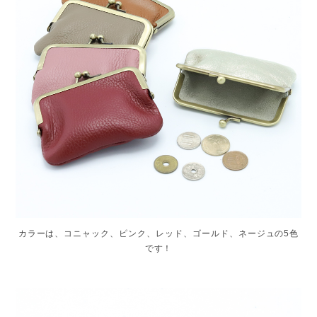
カラーは、コニャック、ピンク、レッド、ゴールド、ネージュの5色
です！