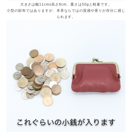
大きさは幅11cmx高さ8cm、重さは50gと軽量です。
小型の財布ではありますが、本革ならではの質感や香りが存分に感じ
られます。