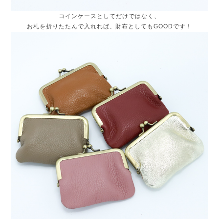
コインケースとしてだけではなく、
お札を折りたたんで入れれば、財布としてもGOODです！