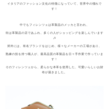
イタリアのファッション文化の特徴になっていて、世界中の憧れで
す！
中でもフィレンツェは革製品のメッカと言われ、
街は革製品の店であふれ、多くの人がショッピングを楽しんでいます
🎶
郊外には、有名ブランドをはじめ、様々なメーカーの工場があり、
熟練の技を持つ職人が、最高品質の革製品を日々手作業で作っていま
す！
そのフィレンツェから、柔らかな本革を使用した、可愛いらしいお財
布が届きました。