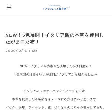
NEW！5色展開！イタリア製の本革を使用し
たがま口財布！
2020/12/16 11:23
NEW！イタリア製の本革を使用したがま口財布！
5色展開の可愛らいいがま口がイタリアから届きました🎶
イタリアのファッションをイメージする時、
本革を使用した革製品をイメージする方は多いと思います。
バッグ、財布、ジャケット、靴、様々なものに本革を使用しており、