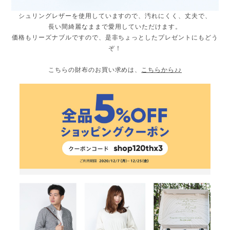
シュリングレザーを使用していますので、汚れにくく、丈夫で、
長い間綺麗なままで愛用していただけます。
価格もリーズナブルですので、是非ちょっとしたプレゼントにもどう
ぞ！
こちらの財布のお買い求めは、
こちらから♪♪