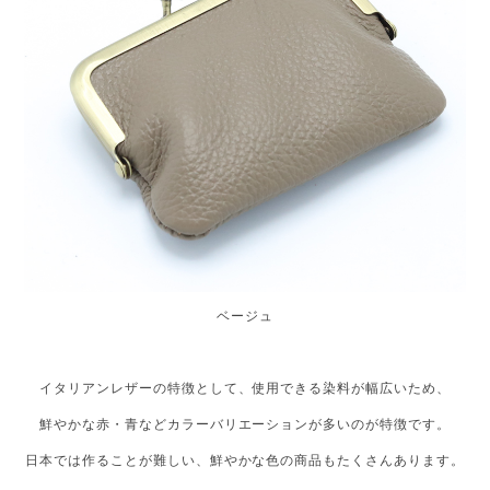
ベージュ
イタリアンレザーの特徴として、使用できる染料が幅広いため、
鮮やかな赤・青などカラーバリエーションが多いのが特徴です。
日本では作ることが難しい、鮮やかな色の商品もたくさんあります。