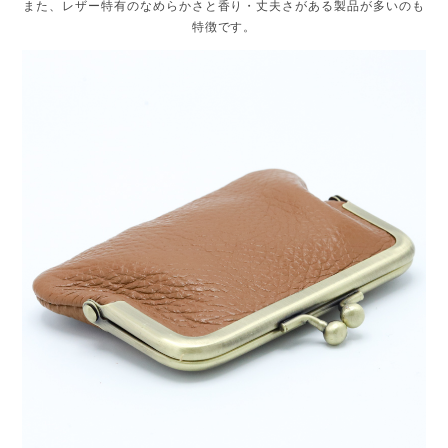
また、レザー特有のなめらかさと香り・丈夫さがある製品が多いのも
特徴です。