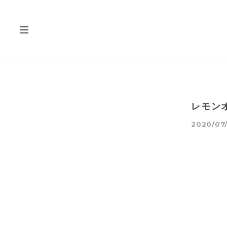
レモン
2020/07/