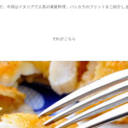
で、今回はイタリアで人気の家庭料理、バッカラのフリットをご紹介し
それがこちら