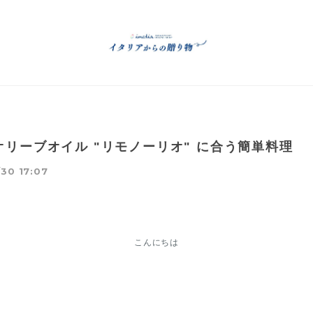
オリーブオイル "リモノーリオ" に合う簡単料理
30 17:07
こんにちは