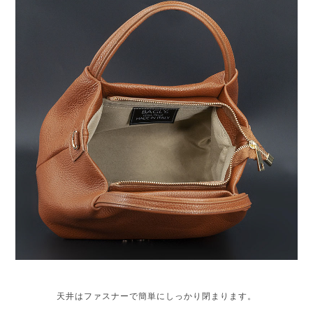
天井はファスナーで簡単にしっかり閉まります。