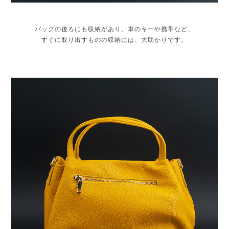
バッグの後ろにも収納があり、車のキーや携帯など、
すぐに取り出すものの収納には、大助かりです。