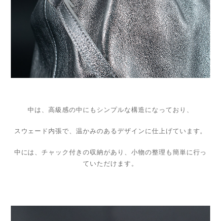
中は、高級感の中にもシンプルな構造になっており、
スウェード内張で、温かみのあるデザインに仕上げています。
中には、チャック付きの収納があり、小物の整理も簡単に行っ
ていただけます。