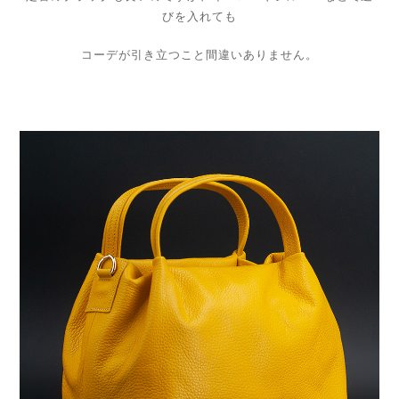
びを入れても
コーデが引き立つこと間違いありません。