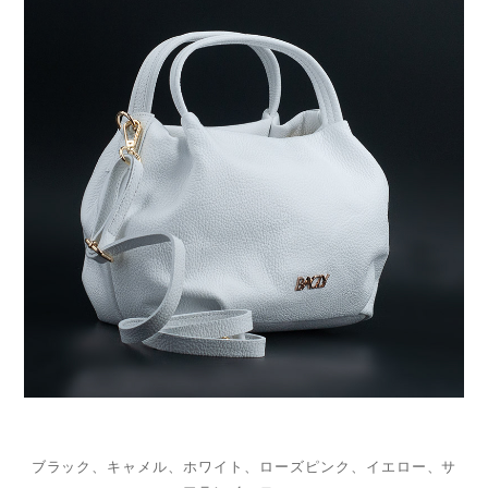
ブラック、キャメル、ホワイト、ローズピンク、イエロー、サ