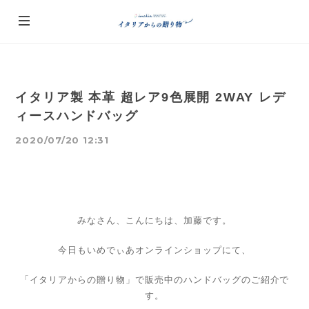
イタリア製 本革 超レア9色展開 2WAY レデ
ィースハンドバッグ
2020/07/20 12:31
みなさん、こんにちは、加藤です。
今日もいめでぃあオンラインショップにて、
「イタリアからの贈り物」で販売中のハンドバッグのご紹介で
す。