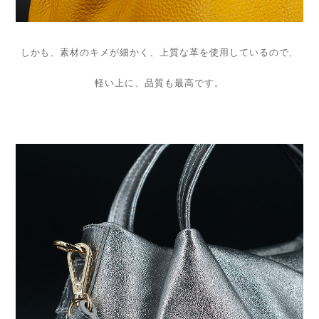
しかも、素材のキメが細かく、上質な革を使用しているので、
軽い上に、品質も最高です。