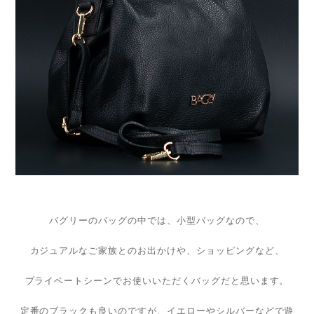
バグリーのバッグの中では、小型バッグなので、
カジュアルなご家族とのお出かけや、ショッピングなど、
プライベートシーンでお使いいただくバッグだと思います。
定番のブラックも良いのですが、イエローやシルバーなどで遊