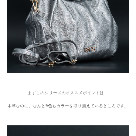
まずこのシリーズのオススメポイントは、
本革なのに、なんと
9色
もカラーを取り揃えているところです。