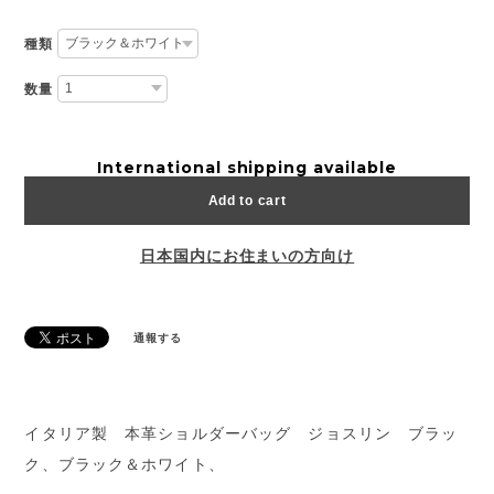
種類
数量
International shipping available
Add to cart
日本国内にお住まいの方向け
通報する
イタリア製 本革ショルダーバッグ ジョスリン ブラッ
ク、ブラック＆ホワイト、