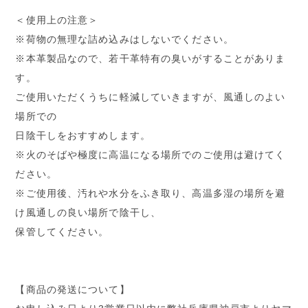
＜使用上の注意＞
※荷物の無理な詰め込みはしないでください。
※本革製品なので、若干革特有の臭いがすることがありま
す。
ご使用いただくうちに軽減していきますが、風通しのよい
場所での
日陰干しをおすすめします。
※火のそばや極度に高温になる場所でのご使用は避けてく
ださい。
※ご使用後、汚れや水分をふき取り、高温多湿の場所を避
け風通しの良い場所で陰干し、
保管してください。
【商品の発送について】