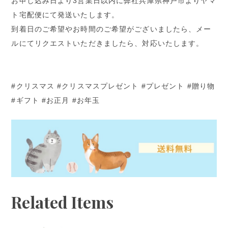
お申し込み日より3営業日以内に弊社兵庫県神戸市よりヤマ
ト宅配便にて発送いたします。
到着日のご希望やお時間のご希望がございましたら、メー
ルにてリクエストいただきましたら、対応いたします。
#クリスマス #クリスマスプレゼント #プレゼント #贈り物
#ギフト #お正月 #お年玉
Related Items