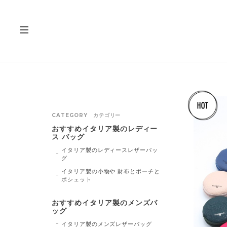
CATEGORY カテゴリー
おすすめイタリア製のレディー
ス バッグ
イタリア製のレディースレザーバッ
グ
イタリア製の小物や 財布とポーチと
ポシェット
おすすめイタリア製のメンズバ
ッグ
イタリア製のメンズレザーバッグ