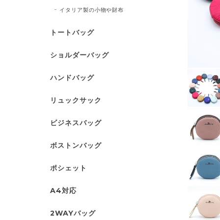
イタリア製の小物や財布
トートバッグ
ショルダーバッグ
ハンドバッグ
リュックサック
ビジネスバッグ
ボストンバッグ
ポシェット
A4対応
2WAYバッグ