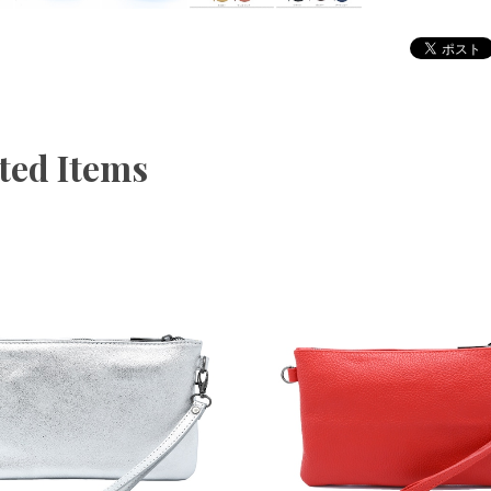
ted Items