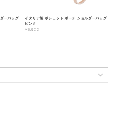
ルダーバッグ
イタリア製 ポシェット ポーチ ショルダーバッグ
ピンク
¥6,800