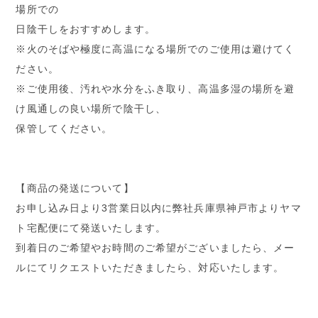
場所での
日陰干しをおすすめします。
※火のそばや極度に高温になる場所でのご使用は避けてく
ださい。
※ご使用後、汚れや水分をふき取り、高温多湿の場所を避
け風通しの良い場所で陰干し、
保管してください。
【商品の発送について】
お申し込み日より3営業日以内に弊社兵庫県神戸市よりヤマ
ト宅配便にて発送いたします。
到着日のご希望やお時間のご希望がございましたら、メー
ルにてリクエストいただきましたら、対応いたします。