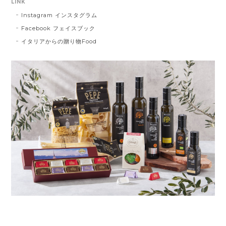
LINK
Instagram インスタグラム
Facebook フェイスブック
イタリアからの贈り物Food