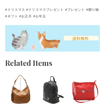
#クリスマス #クリスマスプレゼント #プレゼント #贈り物
#ギフト #お正月 #お年玉
Related Items