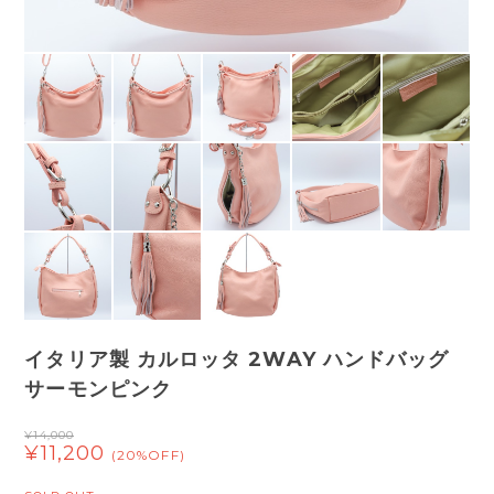
イタリア製 カルロッタ 2WAY ハンドバッグ
サーモンピンク
¥14,000
¥11,200
(20%OFF)