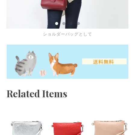
ショルダーバッグとして
Related Items