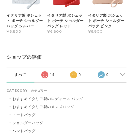
イタリア製 ポシェッ
イタリア製 ポシェッ
イタリア製 ポシェッ
ト ポーチ ショルダー
ト ポーチ ショルダー
ト ポーチ ショルダー
バッグ シルバー
バッグ レッド
バッグ ピンク
¥6,800
¥6,800
¥6,800
ショップの評価
すべて
14
0
0
CATEGORY カテゴリー
おすすめイタリア製のレディース バッグ
おすすめイタリア製のメンズバッグ
トートバッグ
ショルダーバッグ
ハンドバッグ