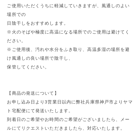
ご使用いただくうちに軽減していきますが、風通しのよい
場所での
日陰干しをおすすめします。
※火のそばや極度に高温になる場所でのご使用は避けてく
ださい。
※ご使用後、汚れや水分をふき取り、高温多湿の場所を避
け風通しの良い場所で陰干し、
保管してください。
【商品の発送について】
お申し込み日より3営業日以内に弊社兵庫県神戸市よりヤマ
ト宅配便にて発送いたします。
到着日のご希望やお時間のご希望がございましたら、メー
ルにてリクエストいただきましたら、対応いたします。