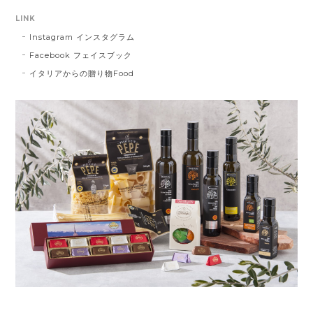
LINK
Instagram インスタグラム
Facebook フェイスブック
イタリアからの贈り物Food