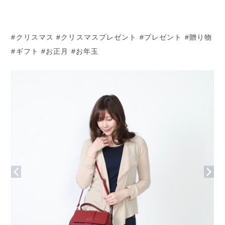
#クリスマス #クリスマスプレゼント #プレゼント #贈り物
#ギフト #お正月 #お年玉